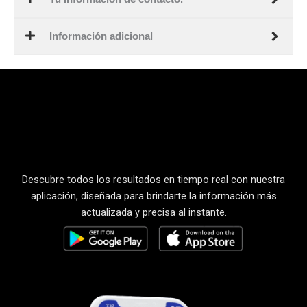
Información adicional
Descubre todos los resultados en tiempo real con nuestra
aplicación, diseñada para brindarte la información más
actualizada y precisa al instante.