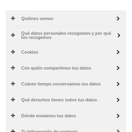
Quiénes somos
Qué datos personales recogemos y por qué
los recogemos
Cookies
Con quién compartimos tus datos
Cuánto tiempo conservamos tus datos
Qué derechos tienes sobre tus datos
Dónde enviamos tus datos
Tu Información de contacto.